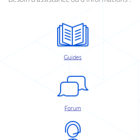
Guides
Forum